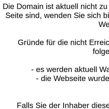
Die Domain ist aktuell nicht zu
Seite sind, wenden Sie sich 
We
Gründe für die nicht Erre
folg
- es werden aktuell W
- die Webseite wurde
Falls Sie der Inhaber dies