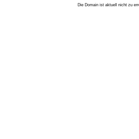
Die Domain ist aktuell nicht zu e