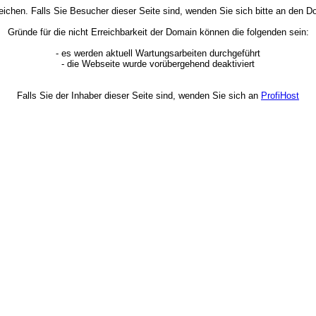
rreichen. Falls Sie Besucher dieser Seite sind, wenden Sie sich bitte an den
Gründe für die nicht Erreichbarkeit der Domain können die folgenden sein:
- es werden aktuell Wartungsarbeiten durchgeführt
- die Webseite wurde vorübergehend deaktiviert
Falls Sie der Inhaber dieser Seite sind, wenden Sie sich an
ProfiHost