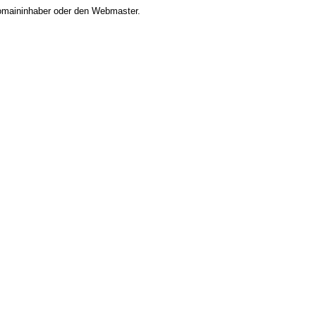
 Domaininhaber oder den Webmaster.