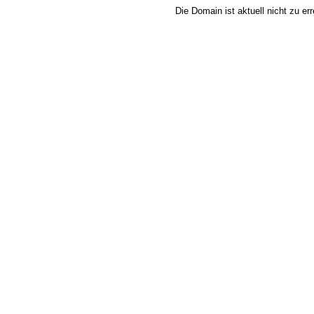
Die Domain ist aktuell nicht zu e