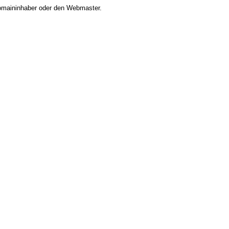
 Domaininhaber oder den Webmaster.