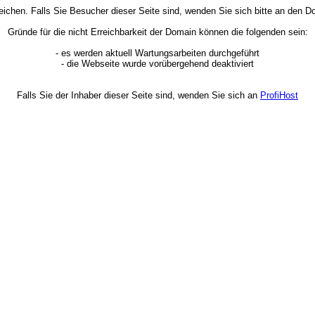
rreichen. Falls Sie Besucher dieser Seite sind, wenden Sie sich bitte an den
Gründe für die nicht Erreichbarkeit der Domain können die folgenden sein:
- es werden aktuell Wartungsarbeiten durchgeführt
- die Webseite wurde vorübergehend deaktiviert
Falls Sie der Inhaber dieser Seite sind, wenden Sie sich an
ProfiHost