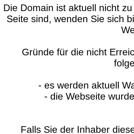
Die Domain ist aktuell nicht zu
Seite sind, wenden Sie sich 
We
Gründe für die nicht Erre
folg
- es werden aktuell W
- die Webseite wurde
Falls Sie der Inhaber dies