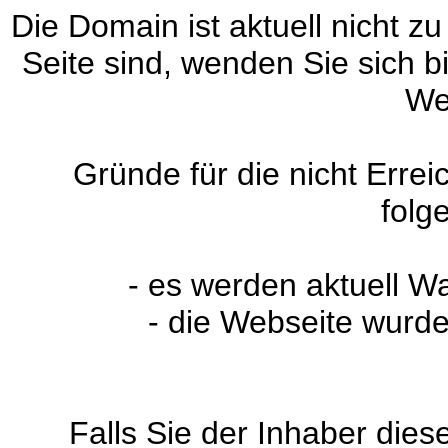
Die Domain ist aktuell nicht zu
Seite sind, wenden Sie sich 
We
Gründe für die nicht Erre
folg
- es werden aktuell W
- die Webseite wurde
Falls Sie der Inhaber dies