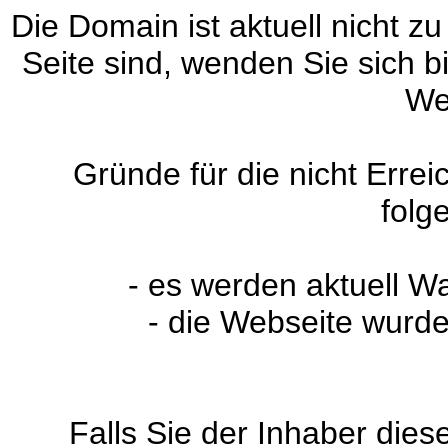
Die Domain ist aktuell nicht zu
Seite sind, wenden Sie sich 
We
Gründe für die nicht Erre
folg
- es werden aktuell W
- die Webseite wurde
Falls Sie der Inhaber dies