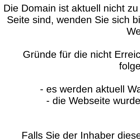
Die Domain ist aktuell nicht zu
Seite sind, wenden Sie sich 
We
Gründe für die nicht Erre
folg
- es werden aktuell W
- die Webseite wurde
Falls Sie der Inhaber dies