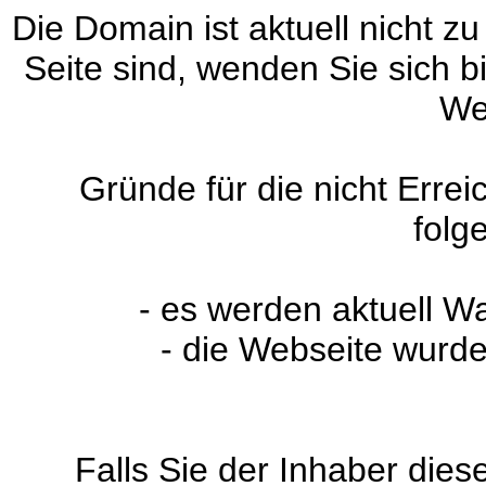
Die Domain ist aktuell nicht zu
Seite sind, wenden Sie sich 
We
Gründe für die nicht Erre
folg
- es werden aktuell W
- die Webseite wurde
Falls Sie der Inhaber dies