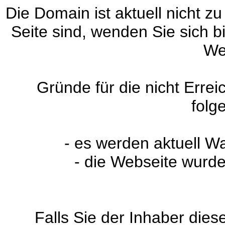
Die Domain ist aktuell nicht zu
Seite sind, wenden Sie sich 
We
Gründe für die nicht Erre
folg
- es werden aktuell W
- die Webseite wurde
Falls Sie der Inhaber dies