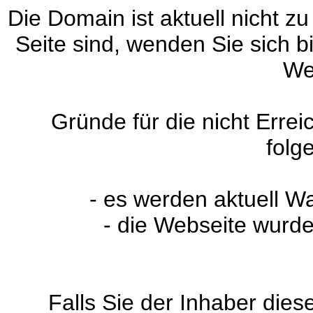
Die Domain ist aktuell nicht zu
Seite sind, wenden Sie sich 
We
Gründe für die nicht Erre
folg
- es werden aktuell W
- die Webseite wurde
Falls Sie der Inhaber dies