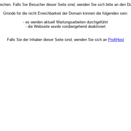
rreichen. Falls Sie Besucher dieser Seite sind, wenden Sie sich bitte an den
Gründe für die nicht Erreichbarkeit der Domain können die folgenden sein:
- es werden aktuell Wartungsarbeiten durchgeführt
- die Webseite wurde vorübergehend deaktiviert
Falls Sie der Inhaber dieser Seite sind, wenden Sie sich an
ProfiHost