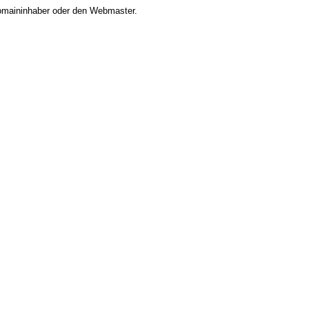
 Domaininhaber oder den Webmaster.