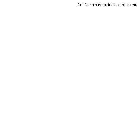
Die Domain ist aktuell nicht zu e