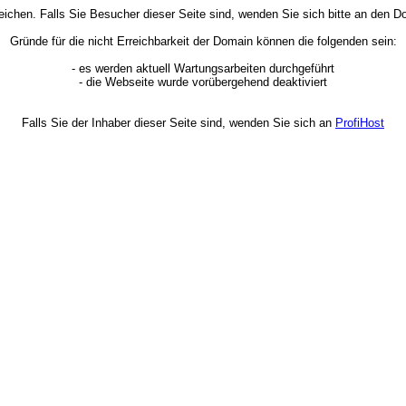
rreichen. Falls Sie Besucher dieser Seite sind, wenden Sie sich bitte an den
Gründe für die nicht Erreichbarkeit der Domain können die folgenden sein:
- es werden aktuell Wartungsarbeiten durchgeführt
- die Webseite wurde vorübergehend deaktiviert
Falls Sie der Inhaber dieser Seite sind, wenden Sie sich an
ProfiHost