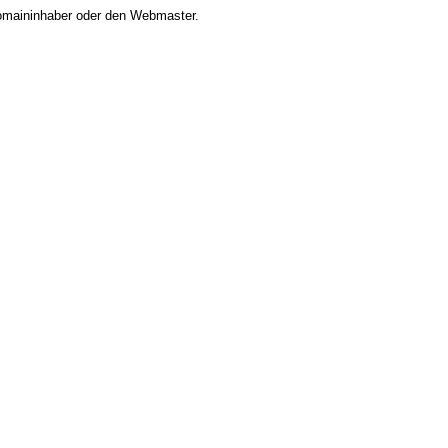
 Domaininhaber oder den Webmaster.