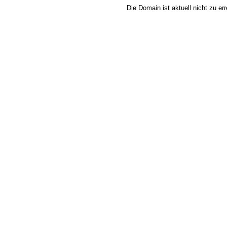
Die Domain ist aktuell nicht zu e