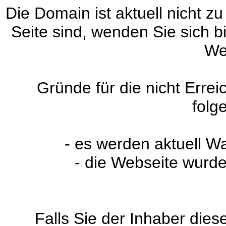
Die Domain ist aktuell nicht zu
Seite sind, wenden Sie sich 
We
Gründe für die nicht Erre
folg
- es werden aktuell W
- die Webseite wurde
Falls Sie der Inhaber dies