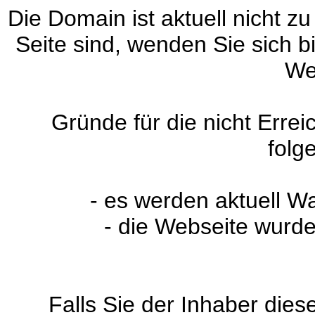
Die Domain ist aktuell nicht zu
Seite sind, wenden Sie sich 
We
Gründe für die nicht Erre
folg
- es werden aktuell W
- die Webseite wurde
Falls Sie der Inhaber dies