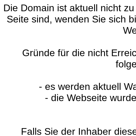
Die Domain ist aktuell nicht zu
Seite sind, wenden Sie sich 
We
Gründe für die nicht Erre
folg
- es werden aktuell W
- die Webseite wurde
Falls Sie der Inhaber dies