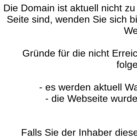
Die Domain ist aktuell nicht zu
Seite sind, wenden Sie sich 
We
Gründe für die nicht Erre
folg
- es werden aktuell W
- die Webseite wurde
Falls Sie der Inhaber dies