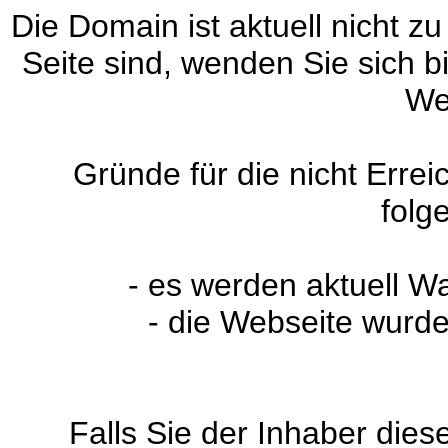
Die Domain ist aktuell nicht zu
Seite sind, wenden Sie sich 
We
Gründe für die nicht Erre
folg
- es werden aktuell W
- die Webseite wurde
Falls Sie der Inhaber dies