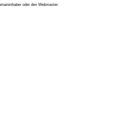
 Domaininhaber oder den Webmaster.