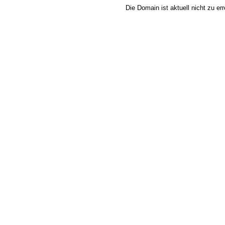
Die Domain ist aktuell nicht zu e