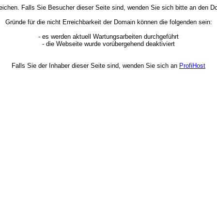
rreichen. Falls Sie Besucher dieser Seite sind, wenden Sie sich bitte an den
Gründe für die nicht Erreichbarkeit der Domain können die folgenden sein:
- es werden aktuell Wartungsarbeiten durchgeführt
- die Webseite wurde vorübergehend deaktiviert
Falls Sie der Inhaber dieser Seite sind, wenden Sie sich an
ProfiHost